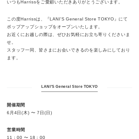
いつもHarrissをご愛顧いただきありがとうございます。
この度Harrissは、『LANI’S General Store TOKYO』にて
ポップアップショップをオープンいたします。
お近くにお越しの際は、ぜひお気軽にお立ち寄りくださいま
せ。
スタッフ一同、皆さまにお会いできるのを楽しみにしており
ます。
LANI’S General Store TOKYO
開催期間
6月4日(木) 〜 7日(日)
営業時間
11：00 〜 18：00