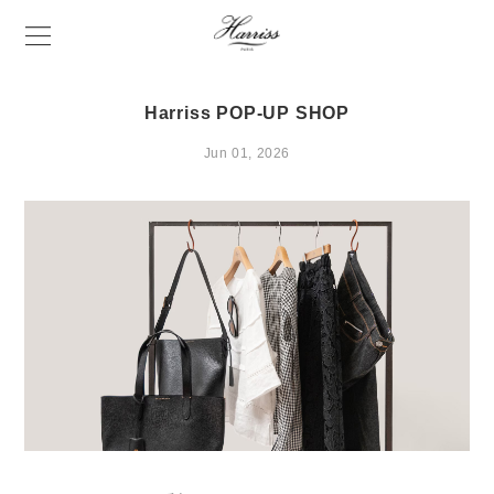
Harriss POP-UP SHOP
Jun 01, 2026