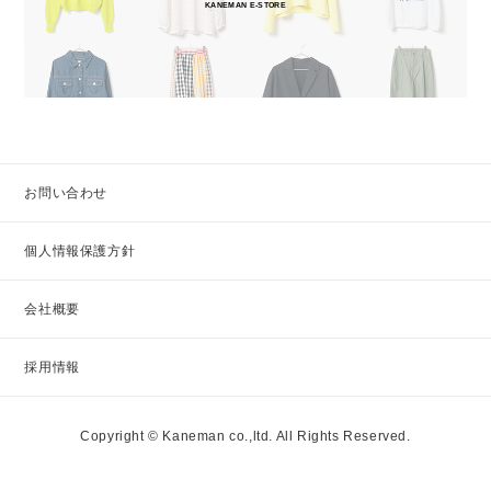
KANEMAN E-STORE
お問い合わせ
個人情報保護方針
会社概要
採用情報
Copyright © Kaneman co.,ltd. All Rights Reserved.