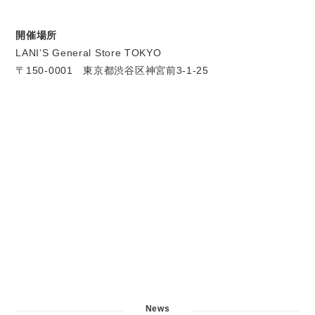
開催場所
LANI’S General Store TOKYO
〒150-0001 東京都渋谷区神宮前3-1-25
News