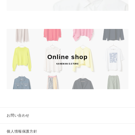
Online shop
KANEMAN E-STORE
お問い合わせ
個人情報保護方針