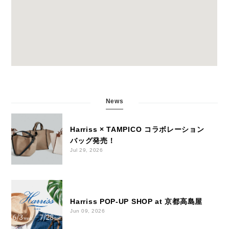
News
Harriss × TAMPICO コラボレーション
バッグ発売！
Jul 29, 2026
Harriss POP-UP SHOP at 京都高島屋
Jun 09, 2026