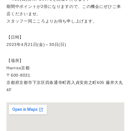
期間中ポイントが2倍になりますので、この機会にぜひご来
店くださいませ。
スタッフ一同こころよりお待ち申し上げます。
【日時】
2023年4月21日(金)～30日(日)
【場所】
Harriss京都
〒600-8031
京都府京都市下京区四条通寺町西入貞安前之町605 藤井大丸
4F