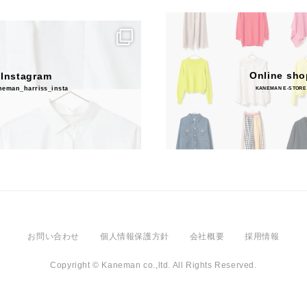
Online sho
Instagram
eman_harriss_insta
KANEMAN E-STORE
お問い合わせ
個人情報保護方針
会社概要
採用情報
Copyright © Kaneman co.,ltd. All Rights Reserved.