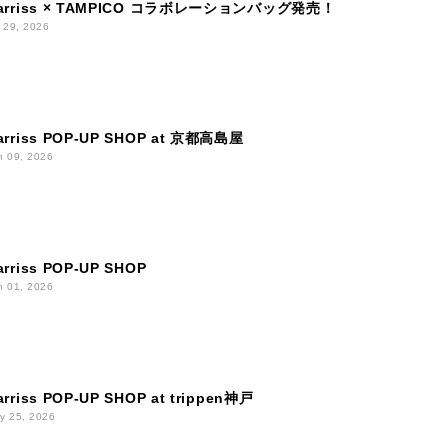
arriss × TAMPICO コラボレーションバッグ発売！
l 29, 2026
arriss POP-UP SHOP at 京都高島屋
n 09, 2026
arriss POP-UP SHOP
n 01, 2026
arriss POP-UP SHOP at trippen神戸
y 25, 2026