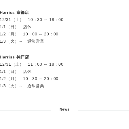
Harriss 京都店
12/31（土） 10：30 ～ 18：00
1/1（日） 店休
1/2（月） 10：00 ～ 20：00
1/3（火）～ 通常営業
Harriss 神戸店
12/31（土） 11：00 ～ 18：00
1/1（日） 店休
1/2（月） 10：30 ～ 20：00
1/3（火）～ 通常営業
News