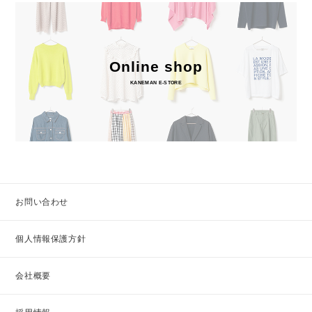
Online shop
KANEMAN E-STORE
お問い合わせ
個人情報保護方針
会社概要