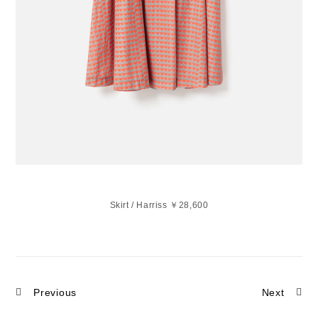
Skirt / Harriss ￥28,600
Previous
Next