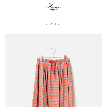
2026 Fall