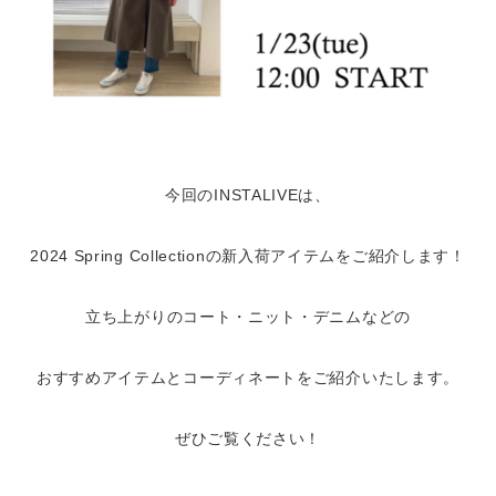
今回のINSTALIVEは、
2024 Spring Collectionの新入荷アイテムをご紹介します！
立ち上がりのコート・ニット・デニムなどの
おすすめアイテムとコーディネートをご紹介いたします。
ぜひご覧ください！