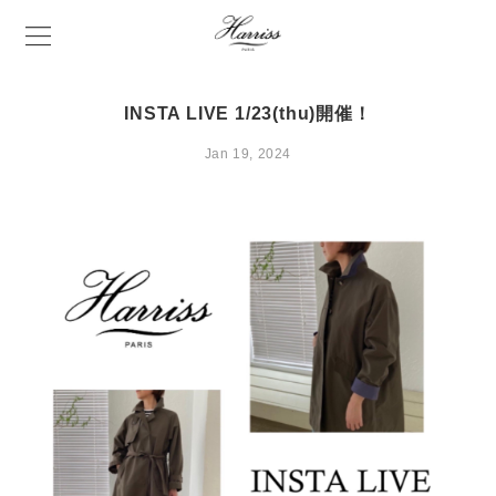
INSTA LIVE 1/23(thu)開催！
Jan 19, 2024