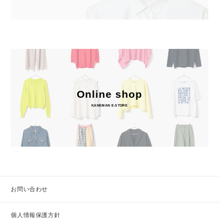
Online shop
KANEMAN E-STORE
お問い合わせ
個人情報保護方針