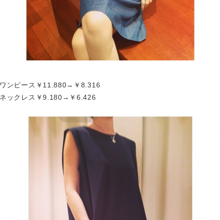
ワンピース￥11.880→￥8.316

ネックレス￥9.180→￥6.426
