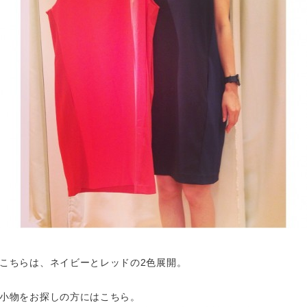
こちらは、ネイビーとレッドの2色展開。
