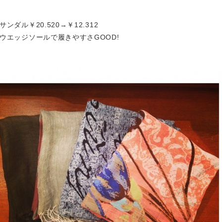
サンダル￥20.520→￥12.312

ウエッジソールで履きやすさGOOD!
