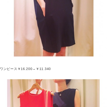
ワンピース￥16.200→￥11.340