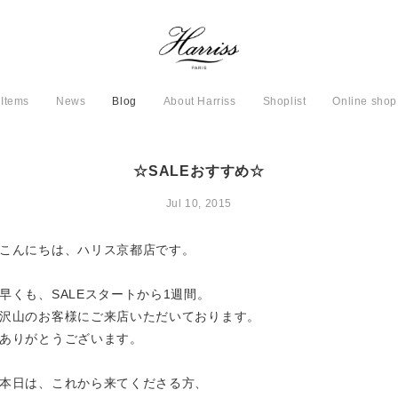
Items
News
Blog
About Harriss
Shoplist
Online shop
☆SALEおすすめ☆
Jul 10, 2015
こんにちは、ハリス京都店です。

早くも、SALEスタートから1週間。

沢山のお客様にご来店いただいております。

ありがとうございます。 

本日は、これから来てくださる方、
