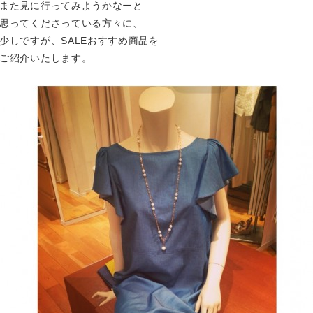
また見に行ってみようかなーと

思ってくださっている方々に、

少しですが、SALEおすすめ商品を

ご紹介いたします。
