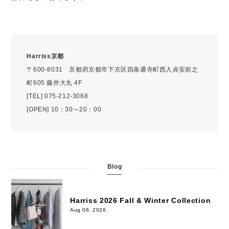
Harriss京都
〒600-8031 京都府京都市下京区四条通寺町西入貞安前之
町605 藤井大丸 4F
[TEL] 075-212-3068
[OPEN] 10：30～20：00
Blog
Harriss 2026 Fall & Winter Collection
Aug 06, 2026