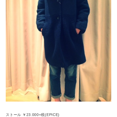
ストール ￥23.000+税(EPICE)