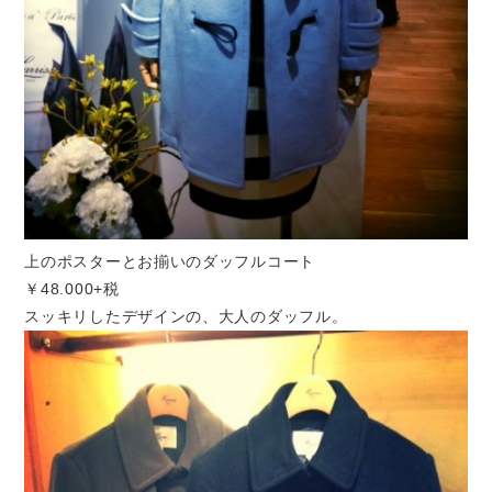
上のポスターとお揃いのダッフルコート
￥48.000+税
スッキリしたデザインの、大人のダッフル。