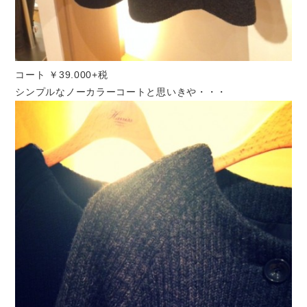
コート ￥39.000+税
シンプルなノーカラーコートと思いきや・・・