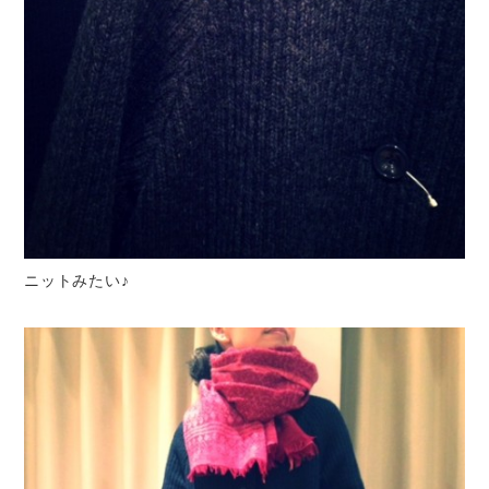
ニットみたい♪