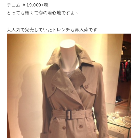
デニム ￥19.000+税
とっても軽くて◎の着心地ですよ～
大人気で完売していたトレンチも再入荷です!