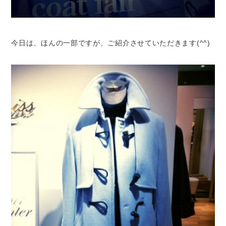
今日は、ほんの一部ですが、ご紹介させていただきます(^^)