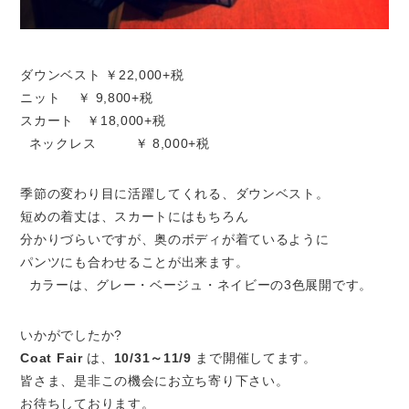
ダウンベスト ￥22,000+税
ニット ￥ 9,800+税
スカート ￥18,000+税
ネックレス ￥ 8,000+税
季節の変わり目に活躍してくれる、ダウンベスト。
短めの着丈は、スカートにはもちろん
分かりづらいですが、奥のボディが着ているように
パンツにも合わせることが出来ます。
カラーは、グレー・ベージュ・ネイビーの3色展開です。
いかがでしたか?
Coat Fair
は、
10/31～11/9
まで開催してます。
皆さま、是非この機会にお立ち寄り下さい。
お待ちしております。