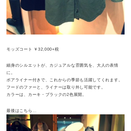
モッズコート ￥32,000+税
細身のシルエットが、カジュアルな雰囲気を、大人の表情
に。
ボアライナー付きで、これからの季節も活躍してくれます。
フードのファーと、ライナーは取り外し可能です。
カラーは、カーキ・ブラックの2色展開。
最後はこちら…